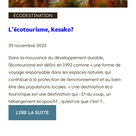
ÉCODESTINATION
L’écotourisme, Kesako?
29 novembre 2023
Dans la mouvance du développement durable,
l’écotourisme est défini en 1992 comme « une forme de
voyage responsable dans les espaces naturels qui
contribue à la protection de l’environnement et au bien-
être des populations locales. » Une destination éco
touristique est une destination qui : Et du coup, un
hébergement écopositif , qu’est-ce que c’est ?…
:
LIRE LA SUITE
L’ÉCOTOURISME,
KESAKO?