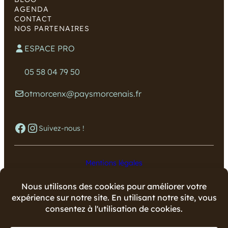
AGENDA
CONTACT
NOS PARTENAIRES
ESPACE PRO
05 58 04 79 50
otmorcenx@paysmorcenais.fr
Facebook
Instagram
Suivez-nous !
Mentions légales
Données personnelles