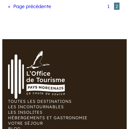
«
Page précédente
1
2
TOUTES LES DESTINATIONS
LES INCONTOURNABLES
LES INSOLITES
HÉBERGEMENTS ET GASTRONOMIE
VOTRE SÉJOUR
BLOG