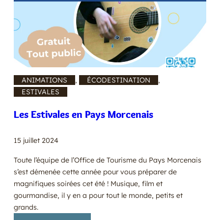
ANIMATIONS
, 
ÉCODESTINATION
, 
ESTIVALES
Les Estivales en Pays Morcenais
15 juillet 2024
Toute l’équipe de l’Office de Tourisme du Pays Morcenais
s’est démenée cette année pour vous préparer de
magnifiques soirées cet été ! Musique, film et
gourmandise, il y en a pour tout le monde, petits et
grands.