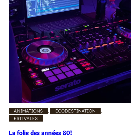
ANIMATIONS
, 
ÉCODESTINATION
, 
ESTIVALES
La folie des années 80!