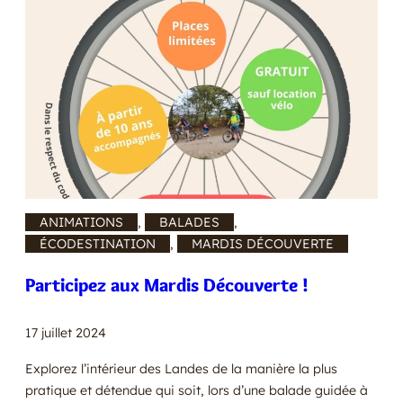
ANIMATIONS
, 
BALADES
, 
ÉCODESTINATION
, 
MARDIS DÉCOUVERTE
Participez aux Mardis Découverte !
17 juillet 2024
Explorez l’intérieur des Landes de la manière la plus
pratique et détendue qui soit, lors d’une balade guidée à